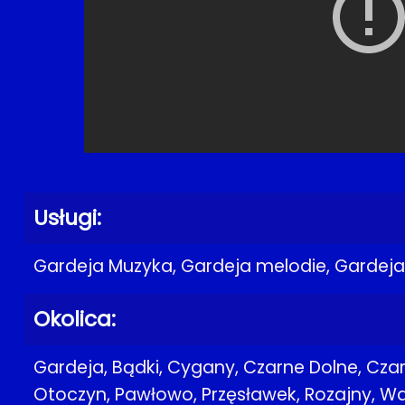
Usługi:
Gardeja Muzyka, Gardeja melodie, Gardeja
Okolica:
Gardeja, Bądki, Cygany, Czarne Dolne, Czar
Otoczyn, Pawłowo, Przęsławek, Rozajny, 