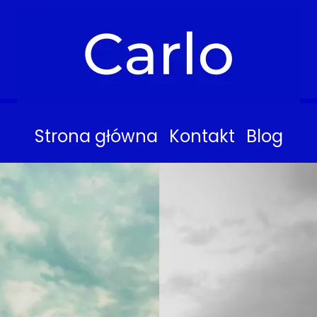
Strona główna
Kontakt
Blog