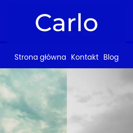
Strona główna
Kontakt
Blog